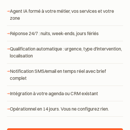
de démarrer.
Agent IA formé à votre métier, vos services et votre
zone
Réponse 24/7 : nuits, week-ends, jours fériés
Qualification automatique : urgence, type d'intervention,
localisation
Notification SMS/email en temps réel avec brief
complet
Intégration à votre agenda ou CRM existant
Opérationnel en 14 jours. Vous ne configurez rien.