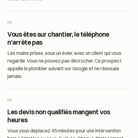
réactif. Les appels les plus rentables arrivent quand vous
avez raccroché.
P2
Vous êtes sur chantier, le téléphone
n'arrête pas
Les mains prises, sous un évier, avec un client qui vous
regarde. Vous ne pouvez pas décrocher. Ce prospect
appelle le plombier suivant sur Google et ne réessaie
jamais.
P3
Les devis non qualifiés mangent vos
heures