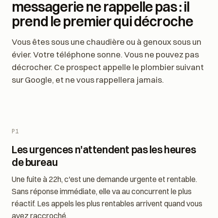
Un client qui tombe sur votre
messagerie ne rappelle pas : il
prend le premier qui décroche
Vous êtes sous une chaudière ou à genoux sous un
évier. Votre téléphone sonne. Vous ne pouvez pas
décrocher. Ce prospect appelle le plombier suivant
sur Google, et ne vous rappellera jamais.
P1
Les urgences n'attendent pas les heures
de bureau
Une fuite à 22h, c'est une demande urgente et rentable.
Sans réponse immédiate, elle va au concurrent le plus