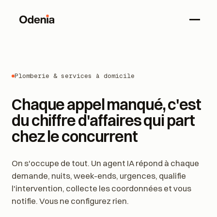
Plomberie & services à domicile
Chaque appel manqué, c'est
du chiffre d'affaires qui part
chez le concurrent
On s'occupe de tout. Un agent IA répond à chaque
demande, nuits, week-ends, urgences, qualifie
l'intervention, collecte les coordonnées et vous
notifie. Vous ne configurez rien.