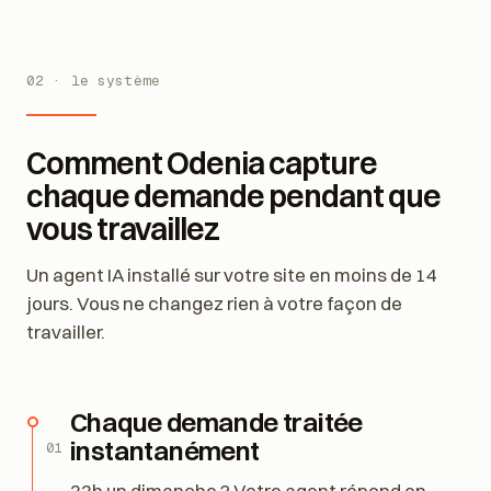
02 · le système
Comment Odenia capture
chaque demande pendant que
vous travaillez
Un agent IA installé sur votre site en moins de 14
jours. Vous ne changez rien à votre façon de
travailler.
Chaque demande traitée