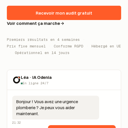
Recevoir mon audit gratuit
Voir comment ça marche
Premiers résultats en 4 semaines
·
Prix fixe mensuel
·
Conforme RGPD
·
Hébergé en UE
·
Opérationnel en 14 jours
Léa · IA Odenia
En ligne 24/7
Bonjour ! Vous avez une urgence
plomberie ? Je peux vous aider
maintenant.
21:32