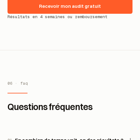
Recevoir mon audit gratuit
Résultats en 4 semaines ou remboursement
06 · faq
Questions fréquentes