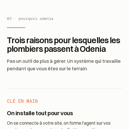
03 · pourquoi odenia
Trois raisons pour lesquelles les
plombiers passent à Odenia
Pas un outil de plus à gérer. Un système qui travaille
pendant que vous êtes sur le terrain.
CLÉ EN MAIN
On installe tout pour vous