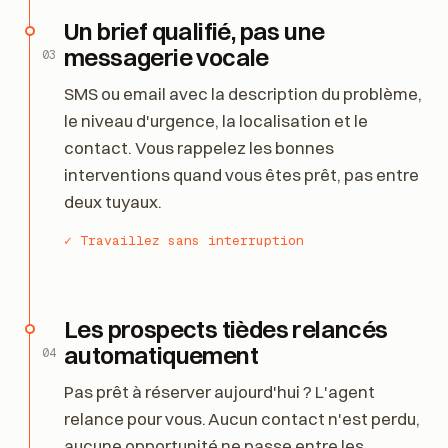
Un brief qualifié, pas une
messagerie vocale
03
SMS ou email avec la description du problème,
le niveau d'urgence, la localisation et le
contact. Vous rappelez les bonnes
interventions quand vous êtes prêt, pas entre
deux tuyaux.
✓ Travaillez sans interruption
Les prospects tièdes relancés
automatiquement
04
Pas prêt à réserver aujourd'hui ? L'agent