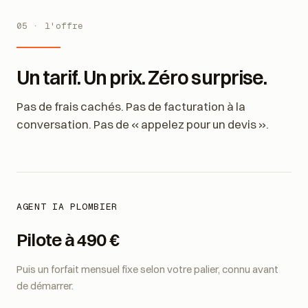
05 · l'offre
Un tarif. Un prix. Zéro surprise.
Pas de frais cachés. Pas de facturation à la
conversation. Pas de « appelez pour un devis ».
AGENT IA PLOMBIER
Pilote à 490 €
Puis un forfait mensuel fixe selon votre palier, connu avant